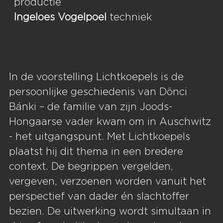
productie
Ingeloes Vogelpoel
techniek
In de voorstelling Lichtkoepels is de
persoonlijke geschiedenis van Dönci
Bánki – de familie van zijn Joods-
Hongaarse vader kwam om in Auschwitz
- het uitgangspunt. Met Lichtkoepels
plaatst hij dit thema in een bredere
context. De begrippen vergelden,
vergeven, verzoenen worden vanuit het
perspectief van dader én slachtoffer
bezien. De uitwerking wordt simultaan in