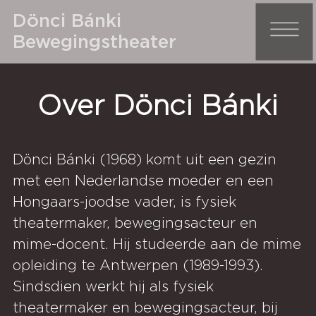
Dönci Bánki
Bewegingstheater
Over Dönci Bánki
Dönci Bánki (1968) komt uit een gezin
met een Nederlandse moeder en een
Hongaars-joodse vader, is fysiek
theatermaker, bewegingsacteur en
mime-docent. Hij studeerde aan de mime
opleiding te Antwerpen (1989-1993).
Sindsdien werkt hij als fysiek
theatermaker en bewegingsacteur, bij