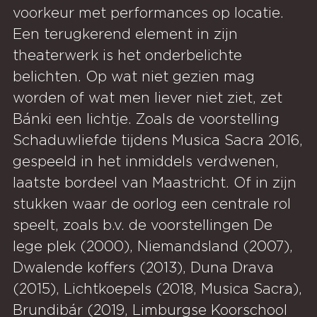
voorkeur met performances op locatie.
Een terugkerend element in zijn
theaterwerk is het onderbelichte
belichten. Op wat niet gezien mag
worden of wat men liever niet ziet, zet
Bánki een lichtje. Zoals de voorstelling
Schaduwliefde tijdens Musica Sacra 2016,
gespeeld in het inmiddels verdwenen,
laatste bordeel van Maastricht. Of in zijn
stukken waar de oorlog een centrale rol
speelt, zoals b.v. de voorstellingen De
lege plek (2000), Niemandsland (2007),
Dwalende koffers (2013), Duna Drava
(2015), Lichtkoepels (2018, Musica Sacra),
Brundibár (2019, Limburgse Koorschool