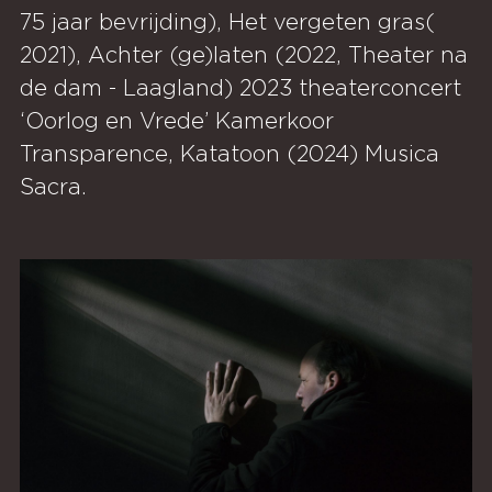
75 jaar bevrijding), Het vergeten gras(
2021), Achter (ge)laten (2022, Theater na
de dam - Laagland) 2023 theaterconcert
‘Oorlog en Vrede’ Kamerkoor
Transparence, Katatoon (2024) Musica
Sacra.